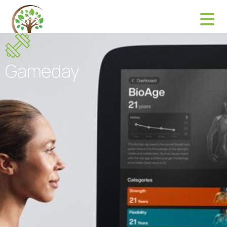
Gameday