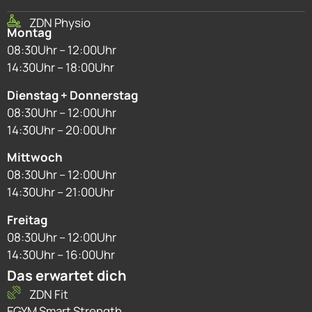
ZDN Physio
Montag
08:30Uhr – 12:00Uhr
14:30Uhr – 18:00Uhr
Dienstag + Donnerstag
08:30Uhr – 12:00Uhr
14:30Uhr – 20:00Uhr
Mittwoch
08:30Uhr – 12:00Uhr
14:30Uhr – 21:00Uhr
Freitag
08:30Uhr – 12:00Uhr
14:30Uhr – 16:00Uhr
Das erwartet dich
ZDN Fit
EGYM Smart Strength