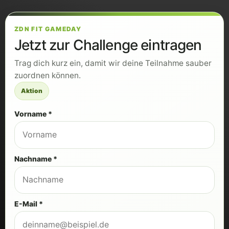
ZDN FIT GAMEDAY
Jetzt zur Challenge eintragen
Trag dich kurz ein, damit wir deine Teilnahme sauber
zuordnen können.
Aktion
Vorname *
Nachname *
E-Mail *