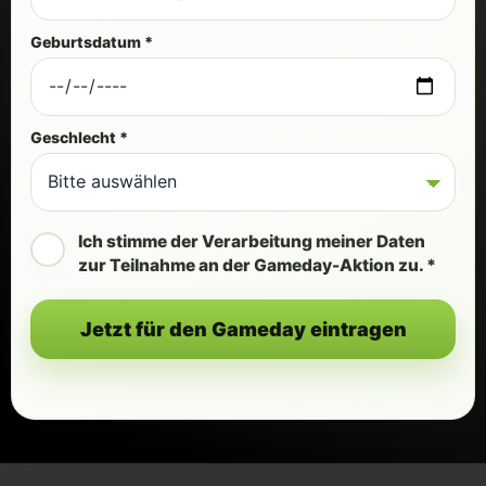
Geburtsdatum *
Geschlecht *
Ich stimme der Verarbeitung meiner Daten
zur Teilnahme an der Gameday-Aktion zu. *
Jetzt für den Gameday eintragen