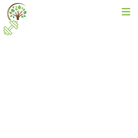
Impressum