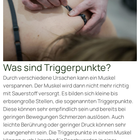
Was sind Triggerpunkte?
Durch verschiedene Ursachen kann ein Muskel
verspannen. Der Muskel wird dann nicht mehr richtig
mit Sauerstoff versorgt. Es bilden sich kleine bis
erbsengroße Stellen, die sogenannten Triggerpunkte.
Diese können sehr empfindlich sein und bereits bei
geringen Bewegungen Schmerzen auslösen. Auch
leichte Berührung oder geringer Druck können sehr
unangenehm sein. Die Triggerpunkte in einem Muskel