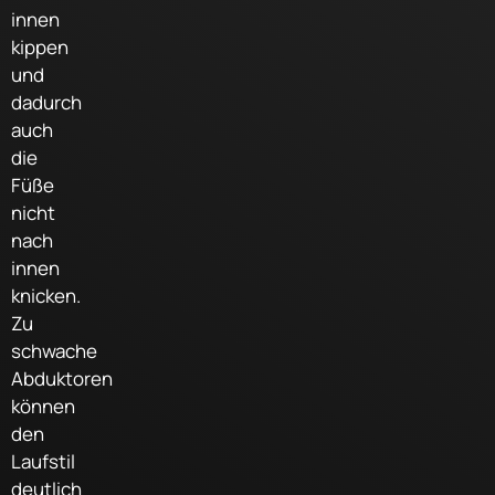
innen
kippen
und
dadurch
auch
die
Füße
nicht
nach
innen
knicken.
Zu
schwache
Abduktoren
können
den
Laufstil
deutlich