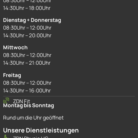
08:30Uhr – 12:00Uhr
14:30Uhr – 18:00Uhr
Dienstag + Donnerstag
08:30Uhr – 12:00Uhr
14:30Uhr – 20:00Uhr
Mittwoch
08:30Uhr – 12:00Uhr
14:30Uhr – 21:00Uhr
Freitag
08:30Uhr – 12:00Uhr
14:30Uhr – 16:00Uhr
ZDN Fit
Montag bis Sonntag
Rund um die Uhr geöffnet
Unsere Dienstleistungen