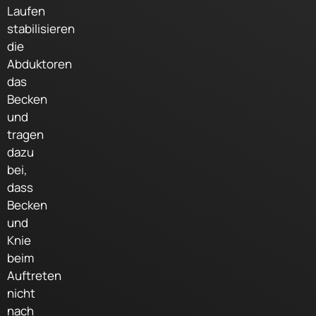
Laufen
stabilisieren
die
Abduktoren
das
Becken
und
tragen
dazu
bei,
dass
Becken
und
Knie
beim
Auftreten
nicht
nach