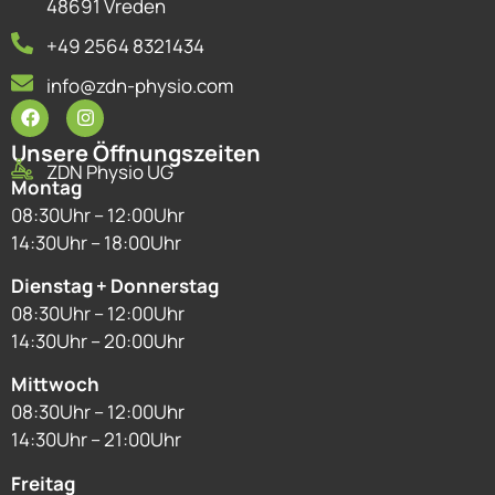
48691 Vreden
+49 2564 8321434
info@zdn-physio.com
Unsere Öffnungszeiten
ZDN Physio UG
Montag
08:30Uhr – 12:00Uhr
14:30Uhr – 18:00Uhr
Dienstag + Donnerstag
08:30Uhr – 12:00Uhr
14:30Uhr – 20:00Uhr
Mittwoch
08:30Uhr – 12:00Uhr
14:30Uhr – 21:00Uhr
Freitag