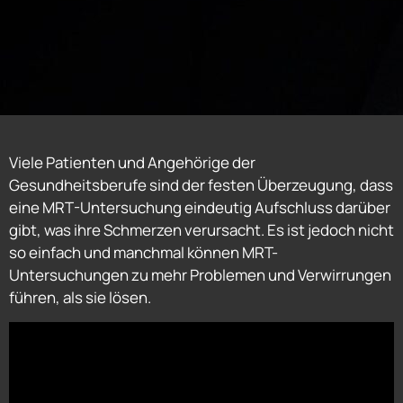
Viele Patienten und Angehörige der
Gesundheitsberufe sind der festen Überzeugung, dass
eine MRT-Untersuchung eindeutig Aufschluss darüber
gibt, was ihre Schmerzen verursacht. Es ist jedoch nicht
so einfach und manchmal können MRT-
Untersuchungen zu mehr Problemen und Verwirrungen
führen, als sie lösen.