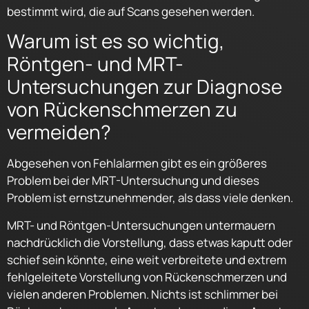
bestimmt wird, die auf Scans gesehen werden.
Warum ist es so wichtig,
Röntgen- und MRT-
Untersuchungen zur Diagnose
von Rückenschmerzen zu
vermeiden?
Abgesehen von Fehlalarmen gibt es ein größeres
Problem bei der MRT-Untersuchung und dieses
Problem ist ernstzunehmender, als dass viele denken.
MRT- und Röntgen-Untersuchungen untermauern
nachdrücklich die Vorstellung, dass etwas kaputt oder
schief sein könnte, eine weit verbreitete und extrem
fehlgeleitete Vorstellung von Rückenschmerzen und
vielen anderen Problemen. Nichts ist schlimmer bei