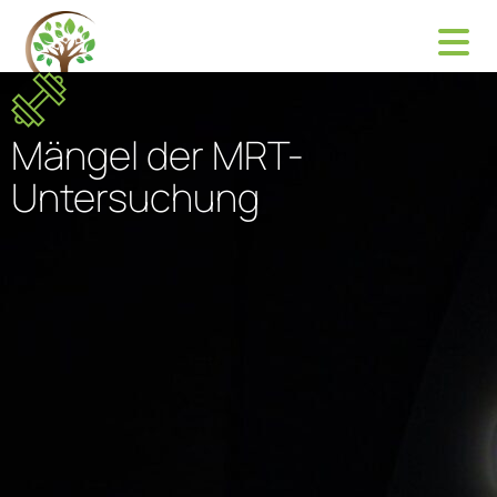
Mängel der MRT-
Untersuchung