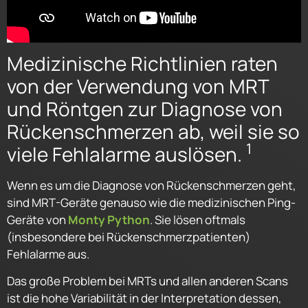
Medizinische Richtlinien raten
von der Verwendung von MRT
und Röntgen zur Diagnose von
Rückenschmerzen ab, weil sie so
1
viele Fehlalarme auslösen.
Wenn es um die Diagnose von Rückenschmerzen geht,
sind MRT-Geräte genauso wie die medizinischen Ping-
Geräte von
Monty Python
. Sie lösen oftmals
(insbesondere bei Rückenschmerzpatienten)
Fehlalarme aus.
Das große Problem bei MRTs und allen anderen Scans
ist die hohe Variabilität in der Interpretation dessen,