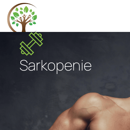
Sarkopenie