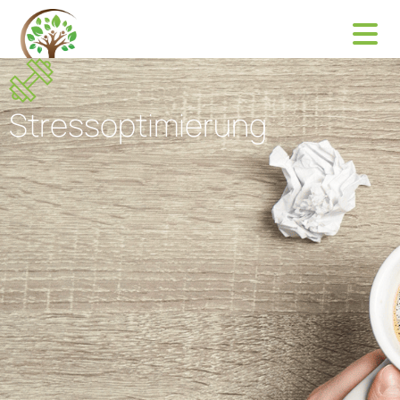
Stressoptimierung