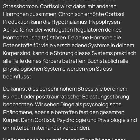
Stresshormon. Cortisol wirkt dabei mit anderen
Hormonen zusammen. Chronisch erhöhte Cortisol
Produktion kann die Hypothalamus-Hypophysen-
Achse (einer der wichtigsten Regulatoren deines
Hormonhaushalts) stören. Da deine Hormone die
Botenstoffe für viele verschiedene Systeme in deinem
Körper sind, kann die Störung dieses Systems praktisch
alle Teile deines Körpers betreffen. Buchstäblich alle
physiologischen Systeme werden von Stress
beeinflusst.
Du kannst dies bei sehr hohem Stress wie bei einem
Burnout oder posttraumatischer Belastungsstörung
beobachten. Wir sehen Dinge als psychologische
Phänomene, aber sie betreffen fast den gesamten
Körper. Denn Cortisol, Psychologie und Physiologie sind
unmittelbar miteinander verbunden.