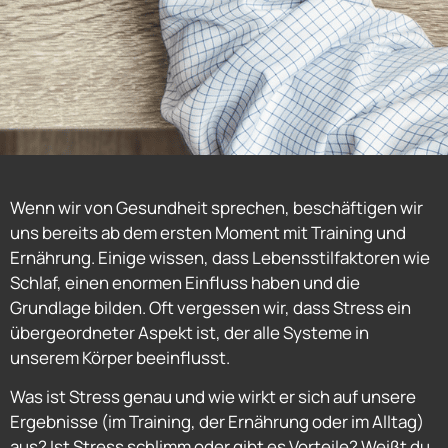
Wenn wir von Gesundheit sprechen, beschäftigen wir
uns bereits ab dem ersten Moment mit Training und
Ernährung. Einige wissen, dass Lebensstilfaktoren wie
Schlaf, einen enormen Einfluss haben und die
Grundlage bilden. Oft vergessen wir, dass Stress ein
übergeordneter Aspekt ist, der alle Systeme in
unserem Körper beeinflusst.
Was ist Stress genau und wie wirkt er sich auf unsere
Ergebnisse (im Training, der Ernährung oder im Alltag)
aus? Ist Stress schlimm oder gibt es Vorteile? Weißt du