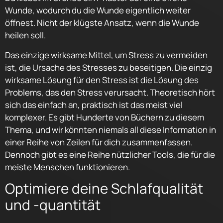
Wunde, wodurch du die Wunde eigentlich weiter
öffnest. Nicht der klügste Ansatz, wenn die Wunde
heilen soll.
Das einzige wirksame Mittel, um Stress zu vermeiden
ist, die Ursache des Stresses zu beseitigen. Die einzig
wirksame Lösung für den Stress ist die Lösung des
Problems, das den Stress verursacht. Theoretisch hört
sich das einfach an, praktisch ist das meist viel
komplexer. Es gibt Hunderte von Büchern zu diesem
Thema, und wir könnten niemals all diese Information in
einer Reihe von Zeilen für dich zusammenfassen.
Dennoch gibt es eine Reihe nützlicher Tools, die für die
meiste Menschen funktionieren.
Optimiere deine Schlafqualität
und -quantität