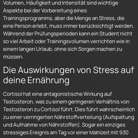
Volumen, Häufigkeit und Intensität sind wichtige
Aspekte bei der Vorbereitung eines
Trainingsprogramms, aber die Menge an Stress, die
eine Person erlebt, muss immer berücksichtigt werden.
Während der Prüfungsperioden kann ein Student nicht
so viel Arbeit oder Trainingsvolumen verrichten wie in
einem langen Urlaub, ohne sich Sorgen machen zu
müssen.
Die Auswirkungen von Stress auf
deine Ernährung
Cortisol hat eine antagonistische Wirkung auf
Testosteron, was zu einem geringeren Verhältnis von
Testosteron zu Cortisol führt. Dies führt wahrscheinlich
zu einer verringerten Nährstoffverteilung (Aufspaltung
und Aufnahme von Nährstoffen). Sogar ein einziges
stressiges Ereignis am Tag vor einer Mahlzeit mit 930