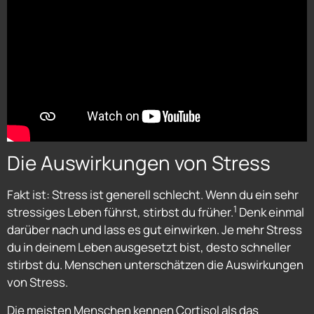
Die Auswirkungen von Stress
Fakt ist: Stress ist generell schlecht. Wenn du ein sehr
1
stressiges Leben führst, stirbst du früher.
Denk einmal
darüber nach und lass es gut einwirken. Je mehr Stress
du in deinem Leben ausgesetzt bist, desto schneller
stirbst du. Menschen unterschätzen die Auswirkungen
von Stress.
Die meisten Menschen kennen Cortisol als das