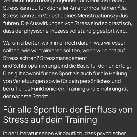
Vielleicht noch beängstigender für weibliche Leser:
2
Stress kann zu funktioneller Amenorrhoe führen.
Ja,
Stress kann zum Verlust deines Menstruationszyklus
führen. Die Auswirkungen von Stress sind so drastisch,
dass der physische Prozess vollständig gestört wird.
Warum arbeiten wir immer noch daran, was wir essen
sollten, wie wir trainieren sollten, wenn wir nicht auf
Stress achten? Stressmanagement
und Schlafoptimierung sind die Basis für deinen Erfolg.
Dies gilt sowohl für den Sport als auch für die Heilung
von Verletzungen sowie für dein persönliches und
berufliches Funktionieren. Training und Ernährung ist
der nächste Schritt.
Für alle Sportler: der Einfluss von
Stress auf dein Training
In der Literatur sehen wir deutlich, dass psychischer